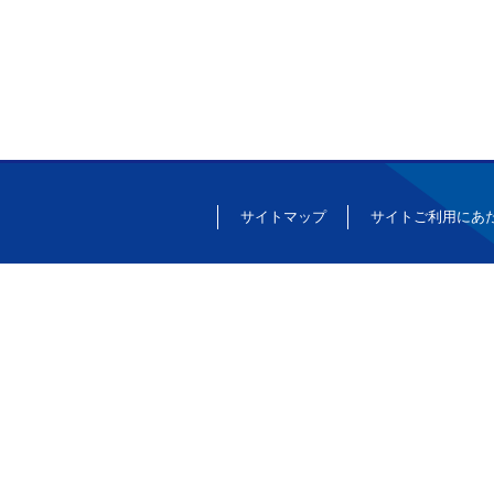
サイトマップ
サイトご利用にあ