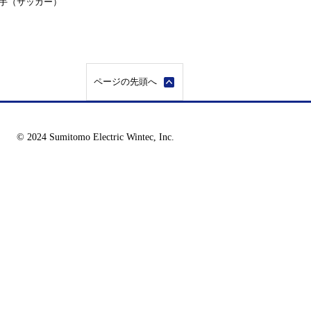
選手（サッカー）
ページの先頭へ
© 2024 Sumitomo Electric Wintec, Inc.