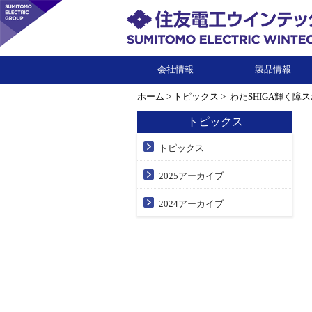
会社情報
製品情報
ホーム
>
トピックス
> わたSHIGA輝く
トピックス
トピックス
2025アーカイブ
2024アーカイブ